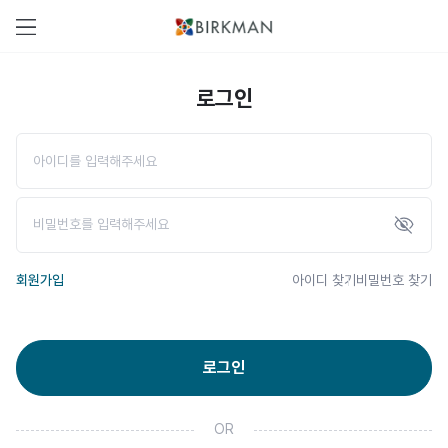
로그인
회원가입
아이디 찾기
비밀번호 찾기
로그인
OR