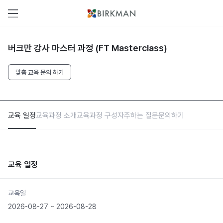
버크만 강사 마스터 과정 (FT Masterclass)
맞춤 교육 문의 하기
교육 일정
교육과정 소개
교육과정 구성
자주하는 질문
문의하기
교육 일정
교육일
2026-08-27 ~ 2026-08-28