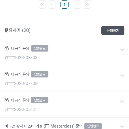
1
문의하기
(20)
문의하기
비공개 문의
답변완료
김***
2026-08-03
비공개 문의
답변완료
김***
2026-07-09
비공개 문의
답변완료
정***
2026-05-21
버크만 강사 마스터 과정 (FT Masterclass) 문의
답변완료