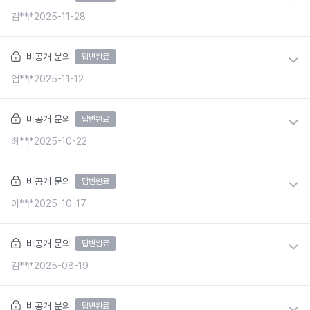
김***
2025-11-28
비공개 문의
답변완료
엄***
2025-11-12
비공개 문의
답변완료
최***
2025-10-22
비공개 문의
답변완료
이***
2025-10-17
비공개 문의
답변완료
김***
2025-08-19
비공개 문의
답변완료