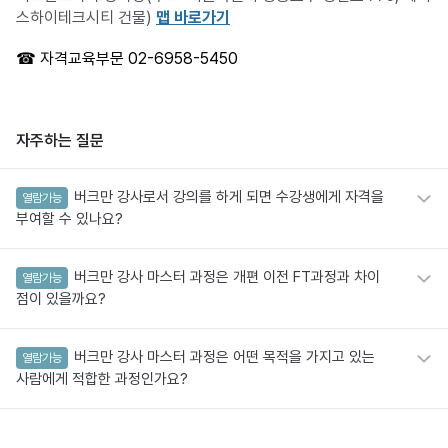
스하이테크시티 건물)
맵 바로가기
☎ 자격교육부문 02-6958-5450
자주하는 질문
버크만 강사로서 강의를 하게 되면 수강생에게 자격을
열람가능
부여할 수 있나요?
버크만 강사 마스터 과정은 개편 이전 FT과정과 차이
열람가능
점이 있을까요?
버크만 강사 마스터 과정은 어떤 목적을 가지고 있는
열람가능
사람에게 적합한 과정인가요?