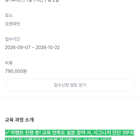
총 14시간 / 1일 7시간 / 총 2일
장소
오프라인
접수기간
2026-09-07 ~ 2026-10-22
비용
790,000원
접수신청 알림 받기
교육 과정 소개
✅️ 이벤트 진행 중
!
교육 만족도 설문 참여 시,
시그니처 진단 3부와