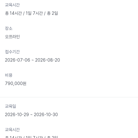
교육시간
총 14시간 / 1일 7시간 / 총 2일
장소
오프라인
접수기간
2026-07-06 ~ 2026-08-20
비용
790,000원
교육일
2026-10-29 ~ 2026-10-30
교육시간