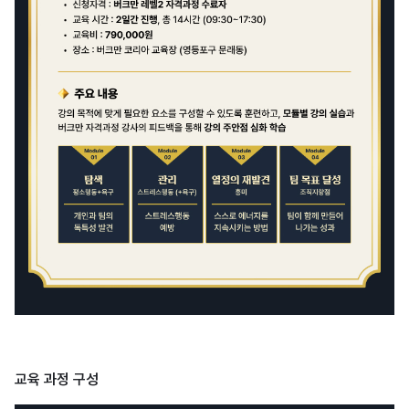
교육 과정 구성