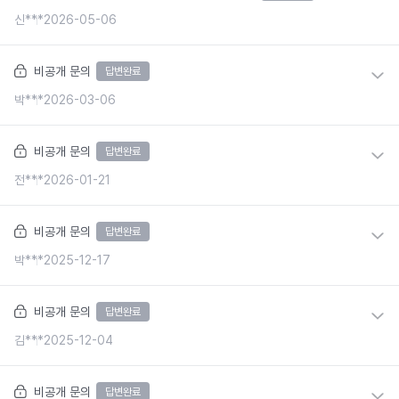
신***
2026-05-06
비공개 문의
답변완료
박***
2026-03-06
비공개 문의
답변완료
전***
2026-01-21
비공개 문의
답변완료
박***
2025-12-17
비공개 문의
답변완료
김***
2025-12-04
비공개 문의
답변완료