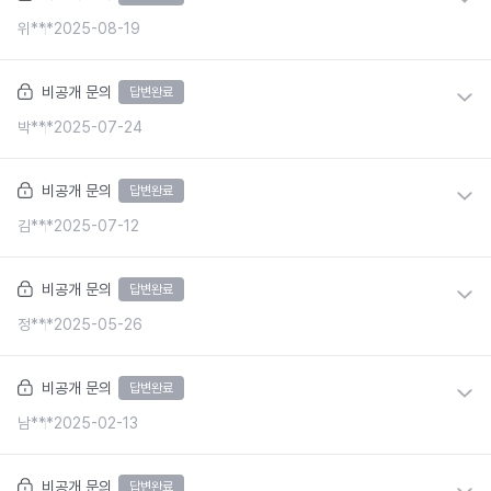
위***
2025-08-19
비공개 문의
답변완료
박***
2025-07-24
비공개 문의
답변완료
김***
2025-07-12
비공개 문의
답변완료
정***
2025-05-26
비공개 문의
답변완료
남***
2025-02-13
비공개 문의
답변완료