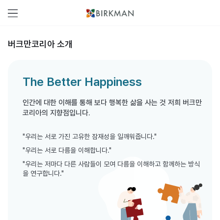
버크만코리아 소개
The Better Happiness
인간에 대한 이해를 통해 보다 행복한 삶을 사는 것 저희 버크만
코리아의 지향점입니다.
"우리는 서로 가진 고유한 잠재성을 일깨워줍니다."
"우리는 서로 다름을 이해합니다."
"우리는 저마다 다른 사람들이 모여 다름을 이해하고 함께하는 방식
을 연구합니다."