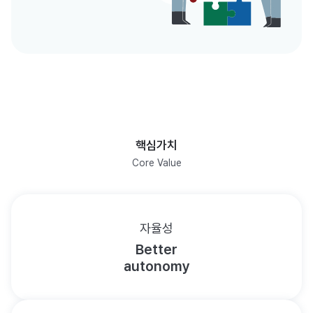
핵심가치
Core Value
자율성
Better
autonomy