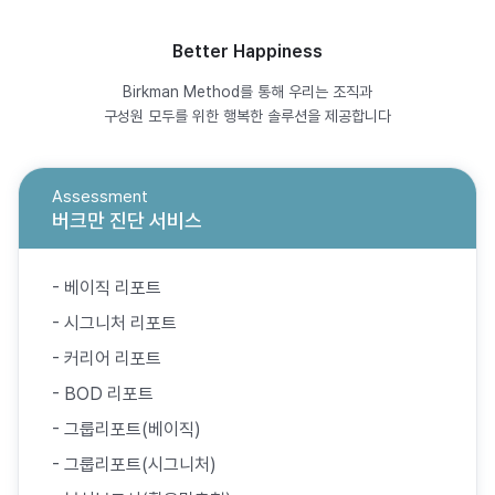
Better Happiness
Birkman Method를 통해 우리는 조직과
구성원 모두를 위한 행복한 솔루션을 제공합니다
Assessment
버크만 진단 서비스
- 베이직 리포트
- 시그니처 리포트
- 커리어 리포트
- BOD 리포트
- 그룹리포트(베이직)
- 그룹리포트(시그니처)