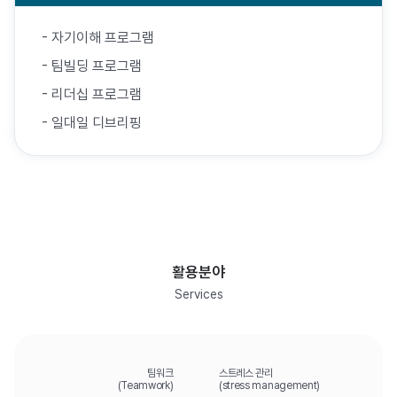
- 자기이해 프로그램
- 팀빌딩 프로그램
- 리더십 프로그램
- 일대일 디브리핑
활용분야
Services
팀워크
스트레스 관리
(Teamwork)
(stress management)