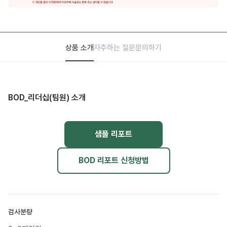
상품 소개
자주하는 질문
문의하기
BOD_리더십(팀원) 소개
샘플 리포트
BOD 리포트 신청방법
검사분량