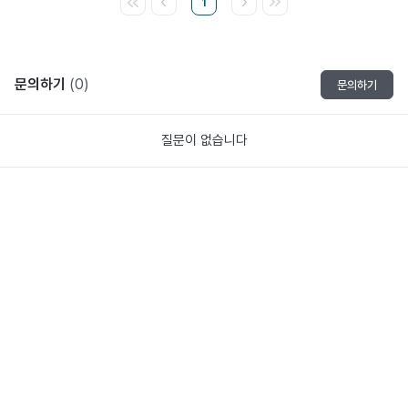
1
문의하기
(0)
문의하기
질문이 없습니다