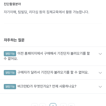
진단활용분야
자기이해, 팀빌딩, 리더십 등의 집체교육에서 활용 가능합니다.
자주하는 질문
이전 홈페이지에서 구매해서 기진단자 불러오기를 할
열람가능
수 없어요.
구매자가 달라서 기진단자 불러오기를 할 수 없어요.
열람가능
버크만ID가 무엇인가요? 언제 사용하나요?
열람가능